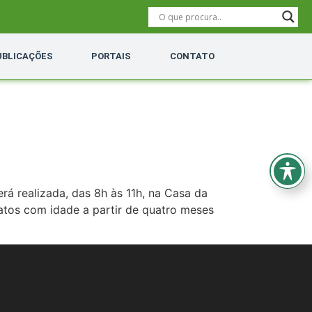
UBLICAÇÕES
PORTAIS
CONTATO
erá realizada, das 8h às 11h, na Casa da
gatos com idade a partir de quatro meses