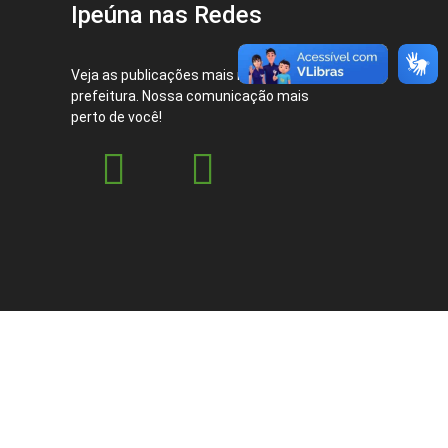
Ipeúna nas Redes
Veja as publicações mais recentes da
prefeitura. Nossa comunicação mais
perto de você!