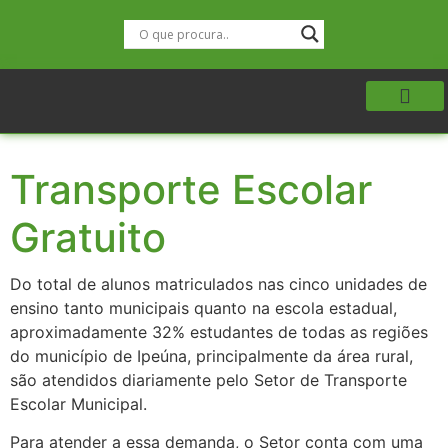
Transporte Escolar
Gratuito
Do total de alunos matriculados nas cinco unidades de
ensino tanto municipais quanto na escola estadual,
aproximadamente 32% estudantes de todas as regiões
do município de Ipeúna, principalmente da área rural,
são atendidos diariamente pelo Setor de Transporte
Escolar Municipal.
Para atender a essa demanda, o Setor conta com uma