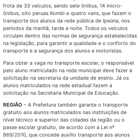
frota de 33 veículos, sendo sete ônibus, 14 micro-
ônibus, oito peruas Kombi e quatro vans, que fazem o
transporte dos alunos da rede pública de Ipeúna, nos
períodos da manhã, tarde e noite. Todos os veículos
circulam dentro das normas de segurança estabelecidas
na legislação, para garantir a qualidade e o conforto do
transporte e a segurança dos alunos e motoristas.
Para obter a vaga no transporte escolar, o responsável
pelo aluno matriculado na rede municipal deve fazer a
solicitação na secretaria da unidade de ensino. Já os
alunos matriculados na rede estadual fazem a
solicitação na Secretaria Municipal de Educação.
REGIÃO
– A Prefeitura também garante o transporte
gratuito aos alunos matriculados nas instituições de
nível técnico e superior das cidades da região ou o
passe escolar gratuito, de acordo com a Lei nº
869/2010, que concede auxílio transporte aos alunos