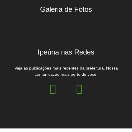
Galeria de Fotos
Ipeúna nas Redes
Veja as publicações mais recentes da prefeitura. Nossa
comunicação mais perto de você!