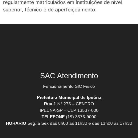
regularmente matriculados em instituições de nível
superior, técnico e de aperfeiçoamento.
SAC Atendimento
Funcionamento SIC Físico
Prefeitura Municipal de Ipeúna
Rua 1
N° 275 – CENTRO
IPEÚNA-SP – CEP 13537-000
TELEFONE
(19) 3576-9000
HORÁRIO
Seg. a Sex das 8h00 às 11h30 e das 13h00 às 17h30