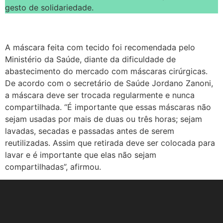
gesto de solidariedade.
A máscara feita com tecido foi recomendada pelo
Ministério da Saúde, diante da dificuldade de
abastecimento do mercado com máscaras cirúrgicas.
De acordo com o secretário de Saúde Jordano Zanoni,
a máscara deve ser trocada regularmente e nunca
compartilhada. “É importante que essas máscaras não
sejam usadas por mais de duas ou três horas; sejam
lavadas, secadas e passadas antes de serem
reutilizadas. Assim que retirada deve ser colocada para
lavar e é importante que elas não sejam
compartilhadas”, afirmou.