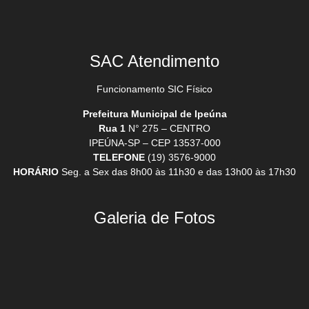
SAC Atendimento
Funcionamento SIC Físico
Prefeitura Municipal de Ipeúna
Rua 1
N° 275 – CENTRO
IPEÚNA-SP – CEP 13537-000
TELEFONE
(19) 3576-9000
HORÁRIO
Seg. a Sex das 8h00 às 11h30 e das 13h00 às 17h30
Galeria de Fotos