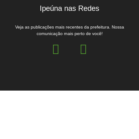
Ipeúna nas Redes
Veja as publicações mais recentes da prefeitura. Nossa
comunicação mais perto de você!