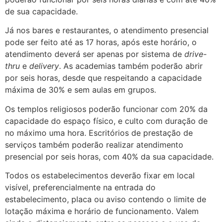
de sua capacidade.
Já nos bares e restaurantes, o atendimento presencial
pode ser feito até as 17 horas, após este horário, o
atendimento deverá ser apenas por sistema de
drive-
thru
e
delivery
. As academias também poderão abrir
por seis horas, desde que respeitando a capacidade
máxima de 30% e sem aulas em grupos.
Os templos religiosos poderão funcionar com 20% da
capacidade do espaço físico, e culto com duração de
no máximo uma hora. Escritórios de prestação de
serviços também poderão realizar atendimento
presencial por seis horas, com 40% da sua capacidade.
Todos os estabelecimentos deverão fixar em local
visível, preferencialmente na entrada do
estabelecimento, placa ou aviso contendo o limite de
lotação máxima e horário de funcionamento. Valem