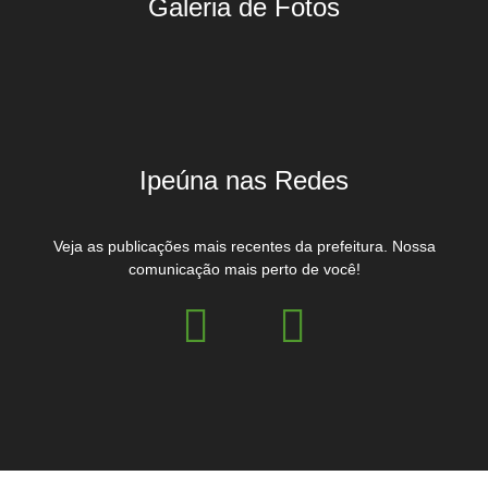
Galeria de Fotos
Ipeúna nas Redes
Veja as publicações mais recentes da prefeitura. Nossa
comunicação mais perto de você!