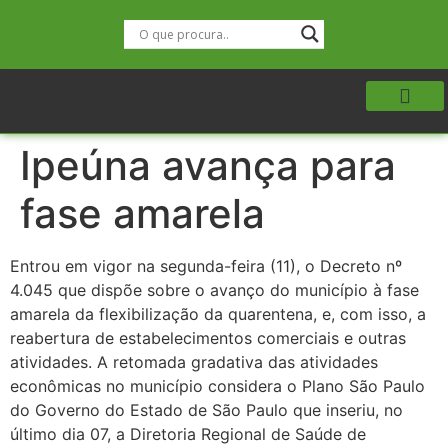
Ipeúna avança para
fase amarela
Entrou em vigor na segunda-feira (11), o Decreto nº
4.045 que dispõe sobre o avanço do município à fase
amarela da flexibilização da quarentena, e, com isso, a
reabertura de estabelecimentos comerciais e outras
atividades. A retomada gradativa das atividades
econômicas no município considera o Plano São Paulo
do Governo do Estado de São Paulo que inseriu, no
último dia 07, a Diretoria Regional de Saúde de