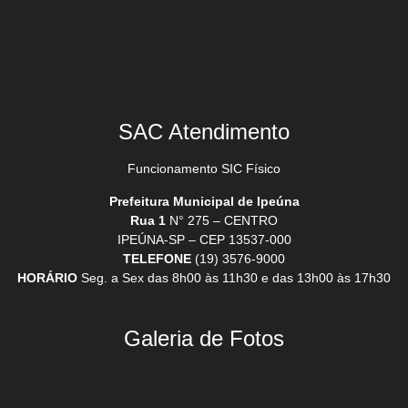
SAC Atendimento
Funcionamento SIC Físico
Prefeitura Municipal de Ipeúna
Rua 1
N° 275 – CENTRO
IPEÚNA-SP – CEP 13537-000
TELEFONE
(19) 3576-9000
HORÁRIO
Seg. a Sex das 8h00 às 11h30 e das 13h00 às 17h30
Galeria de Fotos