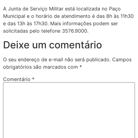
A Junta de Serviço Militar está localizada no Paço
Municipal e o horário de atendimento é das 8h às 11h30
e das 13h às 17h30. Mais informações podem ser
solicitadas pelo telefone 3576.9000.
Deixe um comentário
O seu endereço de e-mail não será publicado.
Campos
obrigatórios são marcados com
*
Comentário
*