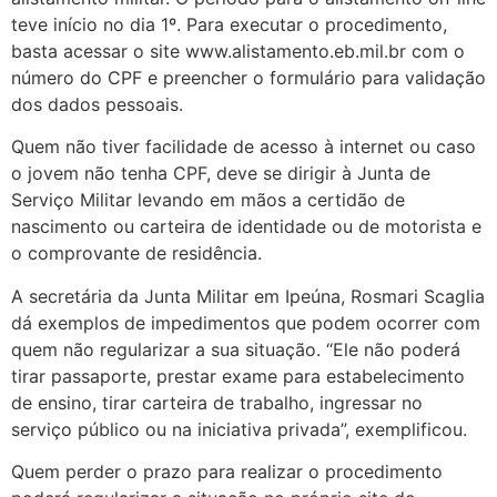
teve início no dia 1º. Para executar o procedimento,
basta acessar o site www.alistamento.eb.mil.br com o
número do CPF e preencher o formulário para validação
dos dados pessoais.
Quem não tiver facilidade de acesso à internet ou caso
o jovem não tenha CPF, deve se dirigir à Junta de
Serviço Militar levando em mãos a certidão de
nascimento ou carteira de identidade ou de motorista e
o comprovante de residência.
A secretária da Junta Militar em Ipeúna, Rosmari Scaglia
dá exemplos de impedimentos que podem ocorrer com
quem não regularizar a sua situação. “Ele não poderá
tirar passaporte, prestar exame para estabelecimento
de ensino, tirar carteira de trabalho, ingressar no
serviço público ou na iniciativa privada”, exemplificou.
Quem perder o prazo para realizar o procedimento