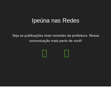
Ipeúna nas Redes
Veja as publicações mais recentes da prefeitura. Nossa
comunicação mais perto de você!