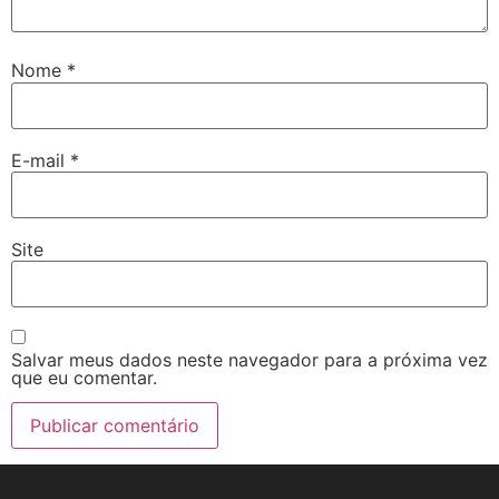
Nome
*
E-mail
*
Site
Salvar meus dados neste navegador para a próxima vez
que eu comentar.