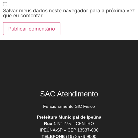
Salvar meus dados neste navegador para a próxima vez
que eu comentar.
SAC Atendimento
Funcionamento SIC Físico
Prefeitura Municipal de Ipeúna
Rua 1
N° 275 – CENTRO
IPEÚNA-SP – CEP 13537-000
TELEFONE
(19) 3576-9000