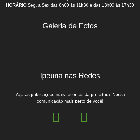
HORÁRIO
Seg. a Sex das 8h00 às 11h30 e das 13h00 às 17h30
Galeria de Fotos
Ipeúna nas Redes
Veja as publicações mais recentes da prefeitura. Nossa
comunicação mais perto de você!