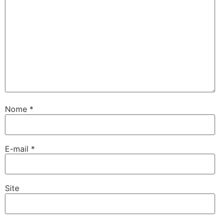
Nome
*
E-mail
*
Site