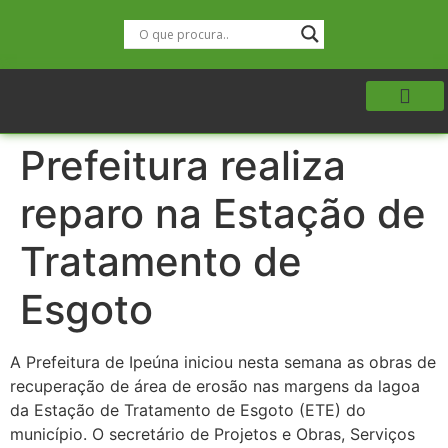
Prefeitura realiza
reparo na Estação de
Tratamento de
Esgoto
A Prefeitura de Ipeúna iniciou nesta semana as obras de
recuperação de área de erosão nas margens da lagoa
da Estação de Tratamento de Esgoto (ETE) do
município. O secretário de Projetos e Obras, Serviços