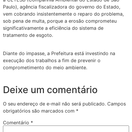
Paulo), agência fiscalizadora do governo do Estado,
vem cobrando insistentemente o reparo do problema,
sob pena de multa, porque a erosão comprometeu
significativamente a eficiência do sistema de
tratamento de esgoto.
Diante do impasse, a Prefeitura está investindo na
execução dos trabalhos a fim de prevenir o
comprometimento do meio ambiente.
Deixe um comentário
O seu endereço de e-mail não será publicado.
Campos
obrigatórios são marcados com
*
Comentário
*