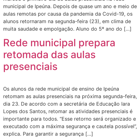
municipal de Ipeúna. Depois de quase um ano e meio de
aulas remotas por causa da pandemia da Covid-19, os
alunos retornaram na segunda-feira (23), em clima de
muita saudade e empolgação. Aluno do 5º ano do […]
Rede municipal prepara
retomada das aulas
presenciais
Os alunos da rede municipal de ensino de Ipeúna
retomam as aulas presenciais na próxima segunda-feira,
dia 23. De acordo com a secretária de Educação Iara
Lopes dos Santos, retomar as atividades presenciais é
importante para todos. “Esse retorno será organizado e
executado com a máxima segurança e cautela possível”,
explica. Para garantir a segurança […]