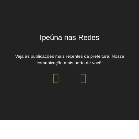
Ipeúna nas Redes
Veja as publicações mais recentes da prefeitura. Nossa
comunicação mais perto de você!