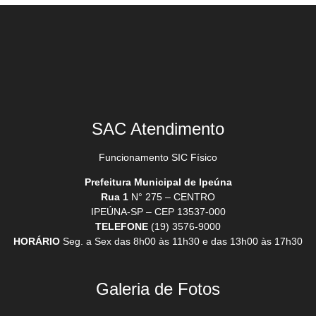
SAC Atendimento
Funcionamento SIC Físico
Prefeitura Municipal de Ipeúna
Rua 1
N° 275 – CENTRO
IPEÚNA-SP – CEP 13537-000
TELEFONE
(19) 3576-9000
HORÁRIO
Seg. a Sex das 8h00 às 11h30 e das 13h00 às 17h30
Galeria de Fotos