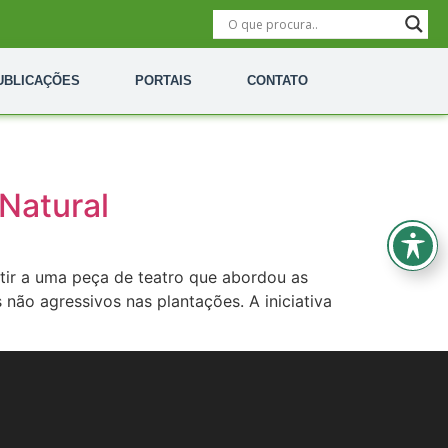
UBLICAÇÕES
PORTAIS
CONTATO
 Natural
stir a uma peça de teatro que abordou as
 não agressivos nas plantações. A iniciativa