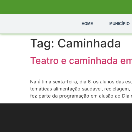
HOME
MUNICÍPIO
Tag:
Caminhada
Teatro e caminhada em 
Na última sexta-feira, dia 6, os alunos das 
temáticas alimentação saudável, reciclagem, 
fez parte da programação em alusão ao Dia d