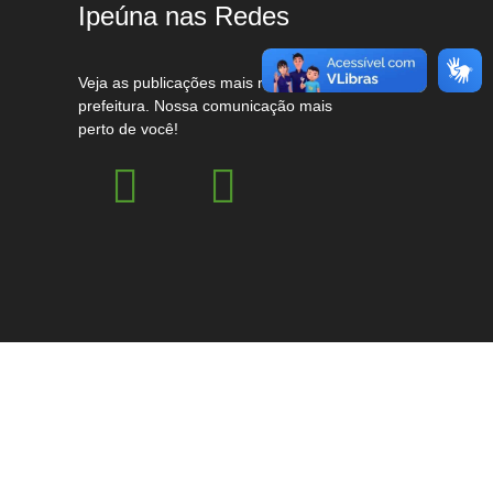
Ipeúna nas Redes
Veja as publicações mais recentes da
prefeitura. Nossa comunicação mais
perto de você!