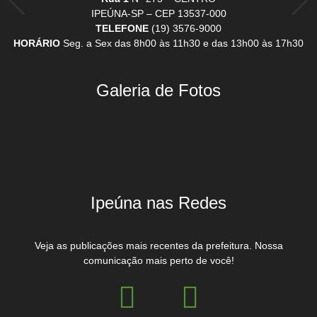
IPEÚNA-SP – CEP 13537-000
TELEFONE
(19) 3576-9000
HORÁRIO
Seg. a Sex das 8h00 às 11h30 e das 13h00 às 17h30
Galeria de Fotos
Ipeúna nas Redes
Veja as publicações mais recentes da prefeitura. Nossa
comunicação mais perto de você!