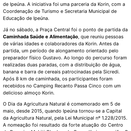
de Ipeúna. A iniciativa foi uma parceria da Korin, com a
Coordenação de Turismo e Secretaria Municipal de
Educação de Ipeúna.
Já no sábado, a Praça Central foi o ponto de partida da
Caminhada Saúde e Alimentação
, que reuniu pessoas
de várias idades e colaboradores da Korin. Antes da
partida, um período de alongamento orientado pelo
preparador físico Gustavo. Ao longo do percurso foram
realizadas duas paradas, com a distribuição de água,
banana e barra de cereais patrocinadas pela Sicredi.
Após 8 km de caminhada, os participantes foram
recebidos no Camping Recanto Passa Cinco com um
delicioso almoço Korin.
O Dia da Agricultura Natural é comemorado em 5 de
maio, desde 2015, quando Ipeúna tornou-se a Capital
da Agricultura Natural, pela Lei Municipal nº 1.228/2015.
A nomeação foi resultado da forte atuação do Centro