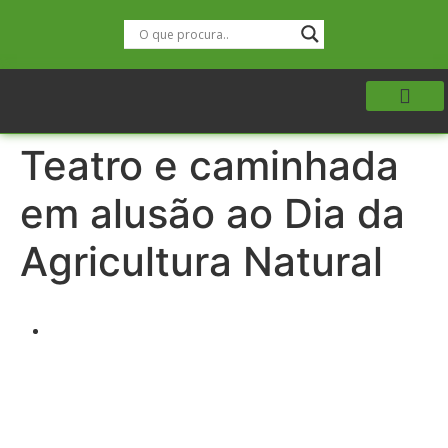
Teatro e caminhada
em alusão ao Dia da
Agricultura Natural