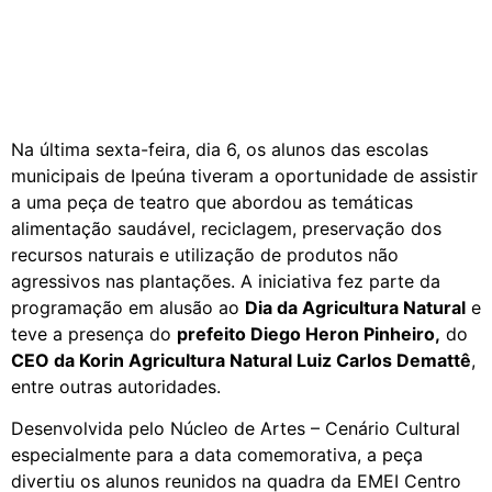
Na última sexta-feira, dia 6, os alunos das escolas
municipais de Ipeúna tiveram a oportunidade de assistir
a uma peça de teatro que abordou as temáticas
alimentação saudável, reciclagem, preservação dos
recursos naturais e utilização de produtos não
agressivos nas plantações. A iniciativa fez parte da
programação em alusão ao
Dia da Agricultura Natural
e
teve a presença do
prefeito Diego Heron Pinheiro,
do
CEO da Korin Agricultura Natural Luiz Carlos Demattê
,
entre outras autoridades.
Desenvolvida pelo Núcleo de Artes – Cenário Cultural
especialmente para a data comemorativa, a peça
divertiu os alunos reunidos na quadra da EMEI Centro