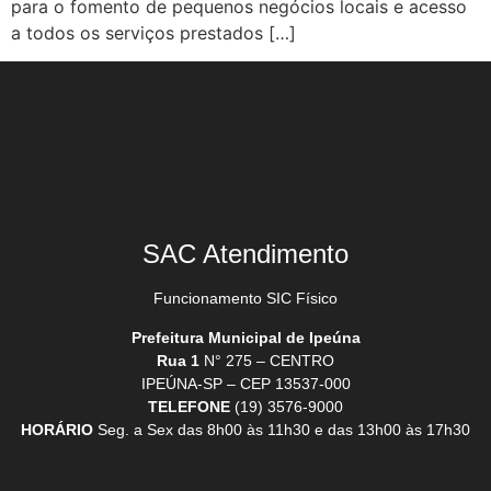
para o fomento de pequenos negócios locais e acesso
a todos os serviços prestados […]
SAC Atendimento
Funcionamento SIC Físico
Prefeitura Municipal de Ipeúna
Rua 1
N° 275 – CENTRO
IPEÚNA-SP – CEP 13537-000
TELEFONE
(19) 3576-9000
HORÁRIO
Seg. a Sex das 8h00 às 11h30 e das 13h00 às 17h30