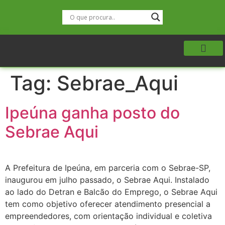
Tag:
Sebrae_Aqui
Ipeúna ganha posto do
Sebrae Aqui
A Prefeitura de Ipeúna, em parceria com o Sebrae-SP,
inaugurou em julho passado, o Sebrae Aqui. Instalado
ao lado do Detran e Balcão do Emprego, o Sebrae Aqui
tem como objetivo oferecer atendimento presencial a
empreendedores, com orientação individual e coletiva