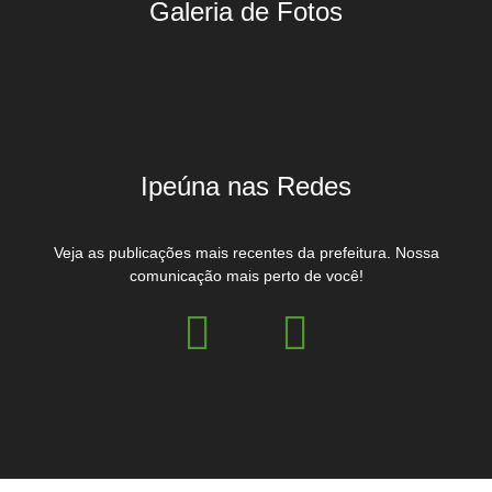
Galeria de Fotos
Ipeúna nas Redes
Veja as publicações mais recentes da prefeitura. Nossa
comunicação mais perto de você!