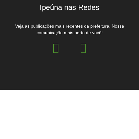
Ipeúna nas Redes
Veja as publicações mais recentes da prefeitura. Nossa
comunicação mais perto de você!