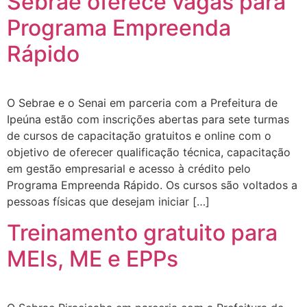
Sebrae oferece vagas para
Programa Empreenda
Rápido
O Sebrae e o Senai em parceria com a Prefeitura de
Ipeúna estão com inscrições abertas para sete turmas
de cursos de capacitação gratuitos e online com o
objetivo de oferecer qualificação técnica, capacitação
em gestão empresarial e acesso à crédito pelo
Programa Empreenda Rápido. Os cursos são voltados a
pessoas físicas que desejam iniciar […]
Treinamento gratuito para
MEIs, ME e EPPs