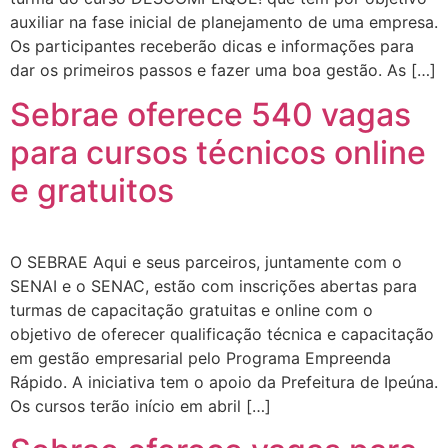
auxiliar na fase inicial de planejamento de uma empresa.
Os participantes receberão dicas e informações para
dar os primeiros passos e fazer uma boa gestão. As […]
Sebrae oferece 540 vagas
para cursos técnicos online
e gratuitos
O SEBRAE Aqui e seus parceiros, juntamente com o
SENAI e o SENAC, estão com inscrições abertas para
turmas de capacitação gratuitas e online com o
objetivo de oferecer qualificação técnica e capacitação
em gestão empresarial pelo Programa Empreenda
Rápido. A iniciativa tem o apoio da Prefeitura de Ipeúna.
Os cursos terão início em abril […]