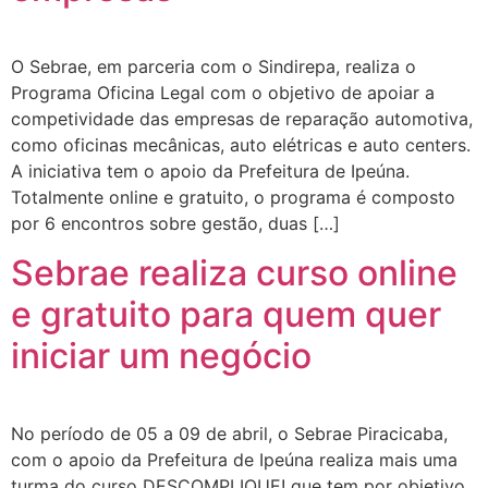
O Sebrae, em parceria com o Sindirepa, realiza o
Programa Oficina Legal com o objetivo de apoiar a
competividade das empresas de reparação automotiva,
como oficinas mecânicas, auto elétricas e auto centers.
A iniciativa tem o apoio da Prefeitura de Ipeúna.
Totalmente online e gratuito, o programa é composto
por 6 encontros sobre gestão, duas […]
Sebrae realiza curso online
e gratuito para quem quer
iniciar um negócio
No período de 05 a 09 de abril, o Sebrae Piracicaba,
com o apoio da Prefeitura de Ipeúna realiza mais uma
turma do curso DESCOMPLIQUE! que tem por objetivo