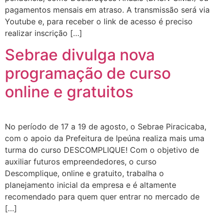
pagamentos mensais em atraso. A transmissão será via
Youtube e, para receber o link de acesso é preciso
realizar inscrição […]
Sebrae divulga nova
programação de curso
online e gratuitos
No período de 17 a 19 de agosto, o Sebrae Piracicaba,
com o apoio da Prefeitura de Ipeúna realiza mais uma
turma do curso DESCOMPLIQUE! Com o objetivo de
auxiliar futuros empreendedores, o curso
Descomplique, online e gratuito, trabalha o
planejamento inicial da empresa e é altamente
recomendado para quem quer entrar no mercado de
[…]