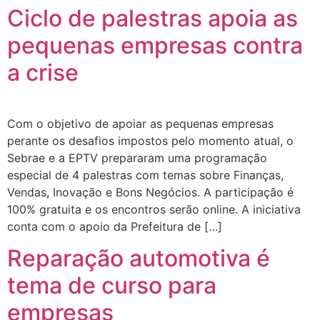
Ciclo de palestras apoia as
pequenas empresas contra
a crise
Com o objetivo de apoiar as pequenas empresas
perante os desafios impostos pelo momento atual, o
Sebrae e a EPTV prepararam uma programação
especial de 4 palestras com temas sobre Finanças,
Vendas, Inovação e Bons Negócios. A participação é
100% gratuita e os encontros serão online. A iniciativa
conta com o apoio da Prefeitura de […]
Reparação automotiva é
tema de curso para
empresas