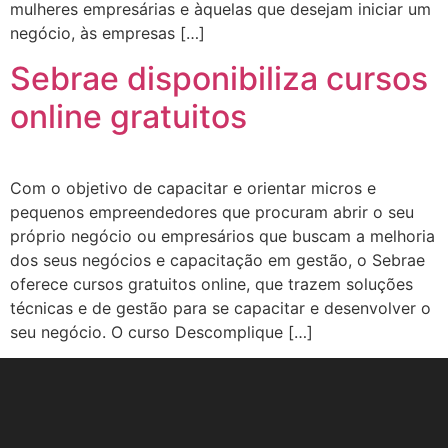
mulheres empresárias e àquelas que desejam iniciar um
negócio, às empresas […]
Sebrae disponibiliza cursos
online gratuitos
Com o objetivo de capacitar e orientar micros e
pequenos empreendedores que procuram abrir o seu
próprio negócio ou empresários que buscam a melhoria
dos seus negócios e capacitação em gestão, o Sebrae
oferece cursos gratuitos online, que trazem soluções
técnicas e de gestão para se capacitar e desenvolver o
seu negócio. O curso Descomplique […]