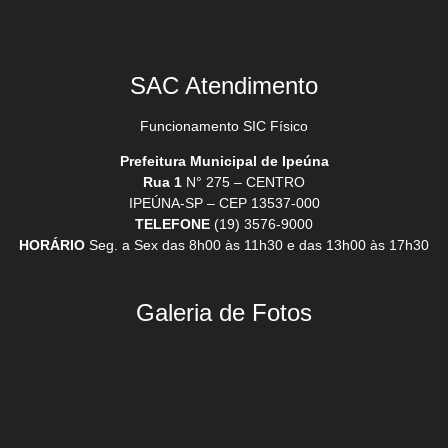
SAC Atendimento
Funcionamento SIC Físico
Prefeitura Municipal de Ipeúna
Rua 1
N° 275 – CENTRO
IPEÚNA-SP – CEP 13537-000
TELEFONE
(19) 3576-9000
HORÁRIO
Seg. a Sex das 8h00 às 11h30 e das 13h00 às 17h30
Galeria de Fotos