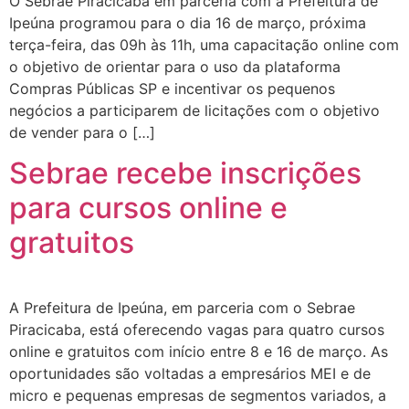
O Sebrae Piracicaba em parceria com a Prefeitura de
Ipeúna programou para o dia 16 de março, próxima
terça-feira, das 09h às 11h, uma capacitação online com
o objetivo de orientar para o uso da plataforma
Compras Públicas SP e incentivar os pequenos
negócios a participarem de licitações com o objetivo
de vender para o […]
Sebrae recebe inscrições
para cursos online e
gratuitos
A Prefeitura de Ipeúna, em parceria com o Sebrae
Piracicaba, está oferecendo vagas para quatro cursos
online e gratuitos com início entre 8 e 16 de março. As
oportunidades são voltadas a empresários MEI e de
micro e pequenas empresas de segmentos variados, a