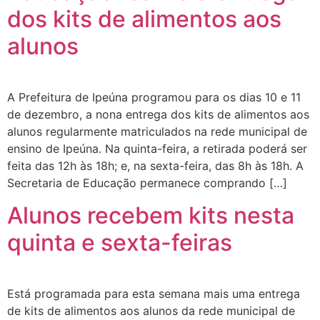
dos kits de alimentos aos
alunos
A Prefeitura de Ipeúna programou para os dias 10 e 11
de dezembro, a nona entrega dos kits de alimentos aos
alunos regularmente matriculados na rede municipal de
ensino de Ipeúna. Na quinta-feira, a retirada poderá ser
feita das 12h às 18h; e, na sexta-feira, das 8h às 18h. A
Secretaria de Educação permanece comprando […]
Alunos recebem kits nesta
quinta e sexta-feiras
Está programada para esta semana mais uma entrega
de kits de alimentos aos alunos da rede municipal de