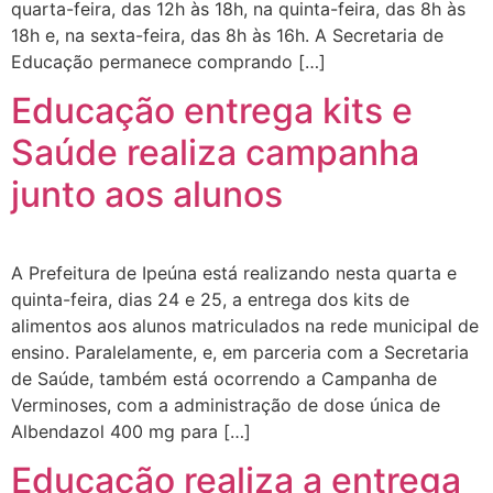
quarta-feira, das 12h às 18h, na quinta-feira, das 8h às
18h e, na sexta-feira, das 8h às 16h. A Secretaria de
Educação permanece comprando […]
Educação entrega kits e
Saúde realiza campanha
junto aos alunos
A Prefeitura de Ipeúna está realizando nesta quarta e
quinta-feira, dias 24 e 25, a entrega dos kits de
alimentos aos alunos matriculados na rede municipal de
ensino. Paralelamente, e, em parceria com a Secretaria
de Saúde, também está ocorrendo a Campanha de
Verminoses, com a administração de dose única de
Albendazol 400 mg para […]
Educação realiza a entrega