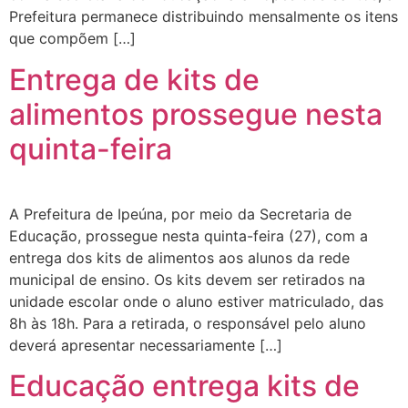
Prefeitura permanece distribuindo mensalmente os itens
que compõem […]
Entrega de kits de
alimentos prossegue nesta
quinta-feira
A Prefeitura de Ipeúna, por meio da Secretaria de
Educação, prossegue nesta quinta-feira (27), com a
entrega dos kits de alimentos aos alunos da rede
municipal de ensino. Os kits devem ser retirados na
unidade escolar onde o aluno estiver matriculado, das
8h às 18h. Para a retirada, o responsável pelo aluno
deverá apresentar necessariamente […]
Educação entrega kits de