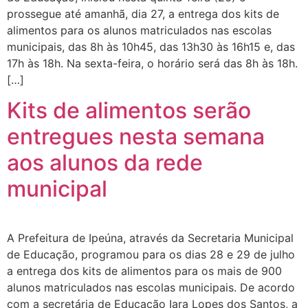
prossegue até amanhã, dia 27, a entrega dos kits de
alimentos para os alunos matriculados nas escolas
municipais, das 8h às 10h45, das 13h30 às 16h15 e, das
17h às 18h. Na sexta-feira, o horário será das 8h às 18h.
[…]
Kits de alimentos serão
entregues nesta semana
aos alunos da rede
municipal
A Prefeitura de Ipeúna, através da Secretaria Municipal
de Educação, programou para os dias 28 e 29 de julho
a entrega dos kits de alimentos para os mais de 900
alunos matriculados nas escolas municipais. De acordo
com a secretária de Educação Iara Lopes dos Santos, a