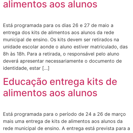
alimentos aos alunos
Está programada para os dias 26 e 27 de maio a
entrega dos kits de alimentos aos alunos da rede
municipal de ensino. Os kits devem ser retirados na
unidade escolar aonde o aluno estiver matriculado, das
8h às 18h. Para a retirada, o responsável pelo aluno
deverá apresentar necessariamente o documento de
identidade, estar […]
Educação entrega kits de
alimentos aos alunos
Está programada para o período de 24 a 26 de março
mais uma entrega de kits de alimentos aos alunos da
rede municipal de ensino. A entrega está prevista para a