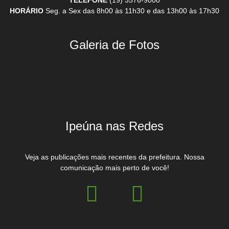
HORÁRIO
Seg. a Sex das 8h00 às 11h30 e das 13h00 às 17h30
Galeria de Fotos
Ipeúna nas Redes
Veja as publicações mais recentes da prefeitura. Nossa
comunicação mais perto de você!