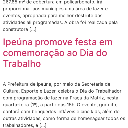
267,85 m² de cobertura em policarbonato, irá
proporcionar aos munícipes uma área de lazer e
eventos, apropriada para melhor desfrute das
atividades ali programadas. A obra foi realizada pela
construtora […]
Ipeúna promove festa em
comemoração ao Dia do
Trabalho
A Prefeitura de Ipeúna, por meio da Secretaria de
Cultura, Esporte e Lazer, celebra o Dia do Trabalhador
com programação de lazer na Praça da Matriz, nesta
quarta-feira (1º), a partir das 15h. O evento, gratuito,
contará com brinquedos infláveis e cine kids, além de
outras atividades, como forma de homenagear todos os
trabalhadores, e […]