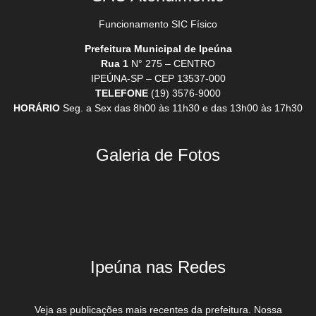
Funcionamento SIC Físico
Prefeitura Municipal de Ipeúna
Rua 1
N° 275 – CENTRO
IPEÚNA-SP – CEP 13537-000
TELEFONE
(19) 3576-9000
HORÁRIO
Seg. a Sex das 8h00 às 11h30 e das 13h00 às 17h30
Galeria de Fotos
Ipeúna nas Redes
Veja as publicações mais recentes da prefeitura. Nossa