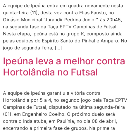
A equipe de Ipeúna entra em quadra novamente nesta
quinta-feira (11), desta vez contra Elias Fausto, no
Ginásio Municipal “Jurandir Pedrina Junior”, às 20h45,
na segunda fase da Taça EPTV Campinas de Futsal.
Nesta etapa, Ipeúna está no grupo K, composto ainda
pelas equipes de Espírito Santo do Pinhal e Amparo. No
jogo de segunda-feira, […]
Ipeúna leva a melhor contra
Hortolândia no Futsal
A equipe de Ipeúna garantiu a vitória contra
Hortolândia por 5 a 4, no segundo jogo pela Taça EPTV
Campinas de Futsal, disputado na última segunda-feira
(01), em Engenheiro Coelho. O próximo duelo será
contra o Indaiatuba, em Paulínia, no dia 08 de abril,
encerrando a primeira fase de grupos. Na primeira