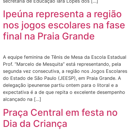
secretária de Educação Iara Lopes dos […]
Ipeúna representa a região
nos jogos escolares na fase
final na Praia Grande
A equipe feminina de Tênis de Mesa da Escola Estadual
Prof. “Marcelo de Mesquita” está representando, pela
segunda vez consecutiva, a região nos Jogos Escolares
do Estado de São Paulo (JEESP), em Praia Grande. A
delegação ipeunense partiu ontem para o litoral e a
expectativa é a de que repita o excelente desempenho
alcançado na […]
Praça Central em festa no
Dia da Criança