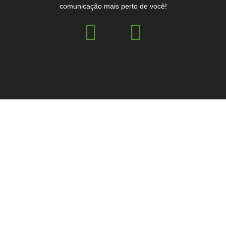
comunicação mais perto de você!