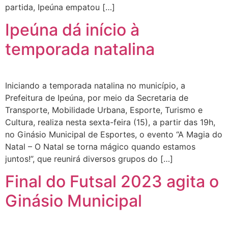
partida, Ipeúna empatou […]
Ipeúna dá início à
temporada natalina
Iniciando a temporada natalina no município, a
Prefeitura de Ipeúna, por meio da Secretaria de
Transporte, Mobilidade Urbana, Esporte, Turismo e
Cultura, realiza nesta sexta-feira (15), a partir das 19h,
no Ginásio Municipal de Esportes, o evento “A Magia do
Natal – O Natal se torna mágico quando estamos
juntos!”, que reunirá diversos grupos do […]
Final do Futsal 2023 agita o
Ginásio Municipal