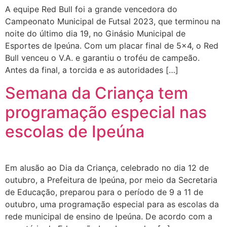
A equipe Red Bull foi a grande vencedora do
Campeonato Municipal de Futsal 2023, que terminou na
noite do último dia 19, no Ginásio Municipal de
Esportes de Ipeúna. Com um placar final de 5×4, o Red
Bull venceu o V.A. e garantiu o troféu de campeão.
Antes da final, a torcida e as autoridades […]
Semana da Criança tem
programação especial nas
escolas de Ipeúna
Em alusão ao Dia da Criança, celebrado no dia 12 de
outubro, a Prefeitura de Ipeúna, por meio da Secretaria
de Educação, preparou para o período de 9 a 11 de
outubro, uma programação especial para as escolas da
rede municipal de ensino de Ipeúna. De acordo com a