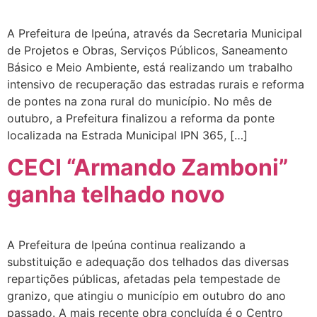
A Prefeitura de Ipeúna, através da Secretaria Municipal
de Projetos e Obras, Serviços Públicos, Saneamento
Básico e Meio Ambiente, está realizando um trabalho
intensivo de recuperação das estradas rurais e reforma
de pontes na zona rural do município. No mês de
outubro, a Prefeitura finalizou a reforma da ponte
localizada na Estrada Municipal IPN 365, […]
CECI “Armando Zamboni”
ganha telhado novo
A Prefeitura de Ipeúna continua realizando a
substituição e adequação dos telhados das diversas
repartições públicas, afetadas pela tempestade de
granizo, que atingiu o município em outubro do ano
passado. A mais recente obra concluída é o Centro