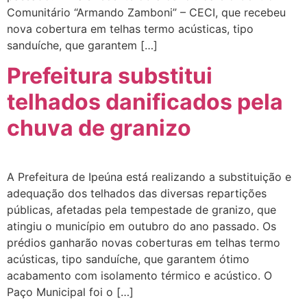
Comunitário “Armando Zamboni” – CECI, que recebeu
nova cobertura em telhas termo acústicas, tipo
sanduíche, que garantem […]
Prefeitura substitui
telhados danificados pela
chuva de granizo
A Prefeitura de Ipeúna está realizando a substituição e
adequação dos telhados das diversas repartições
públicas, afetadas pela tempestade de granizo, que
atingiu o município em outubro do ano passado. Os
prédios ganharão novas coberturas em telhas termo
acústicas, tipo sanduíche, que garantem ótimo
acabamento com isolamento térmico e acústico. O
Paço Municipal foi o […]