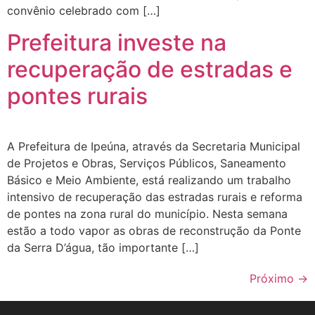
convênio celebrado com […]
Prefeitura investe na
recuperação de estradas e
pontes rurais
A Prefeitura de Ipeúna, através da Secretaria Municipal
de Projetos e Obras, Serviços Públicos, Saneamento
Básico e Meio Ambiente, está realizando um trabalho
intensivo de recuperação das estradas rurais e reforma
de pontes na zona rural do município. Nesta semana
estão a todo vapor as obras de reconstrução da Ponte
da Serra D’água, tão importante […]
Próximo
→