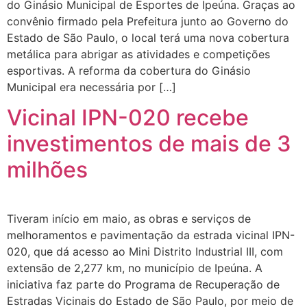
do Ginásio Municipal de Esportes de Ipeúna. Graças ao
convênio firmado pela Prefeitura junto ao Governo do
Estado de São Paulo, o local terá uma nova cobertura
metálica para abrigar as atividades e competições
esportivas. A reforma da cobertura do Ginásio
Municipal era necessária por […]
Vicinal IPN-020 recebe
investimentos de mais de 3
milhões
Tiveram início em maio, as obras e serviços de
melhoramentos e pavimentação da estrada vicinal IPN-
020, que dá acesso ao Mini Distrito Industrial III, com
extensão de 2,277 km, no município de Ipeúna. A
iniciativa faz parte do Programa de Recuperação de
Estradas Vicinais do Estado de São Paulo, por meio de