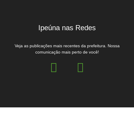
Ipeúna nas Redes
Veja as publicações mais recentes da prefeitura. Nossa
comunicação mais perto de você!