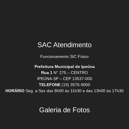
SAC Atendimento
Funcionamento SIC Físico
Prefeitura Municipal de Ipeúna
Rua 1
N° 275 – CENTRO
IPEÚNA-SP – CEP 13537-000
TELEFONE
(19) 3576-9000
HORÁRIO
Seg. a Sex das 8h00 às 11h30 e das 13h00 às 17h30
Galeria de Fotos