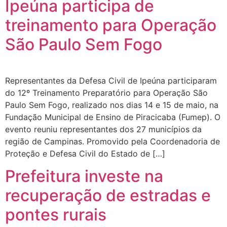
Ipeúna participa de
treinamento para Operação
São Paulo Sem Fogo
Representantes da Defesa Civil de Ipeúna participaram
do 12º Treinamento Preparatório para Operação São
Paulo Sem Fogo, realizado nos dias 14 e 15 de maio, na
Fundação Municipal de Ensino de Piracicaba (Fumep). O
evento reuniu representantes dos 27 municípios da
região de Campinas. Promovido pela Coordenadoria de
Proteção e Defesa Civil do Estado de […]
Prefeitura investe na
recuperação de estradas e
pontes rurais