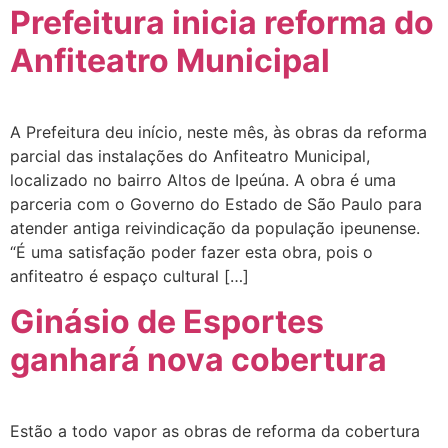
Prefeitura inicia reforma do
Anfiteatro Municipal
A Prefeitura deu início, neste mês, às obras da reforma
parcial das instalações do Anfiteatro Municipal,
localizado no bairro Altos de Ipeúna. A obra é uma
parceria com o Governo do Estado de São Paulo para
atender antiga reivindicação da população ipeunense.
“É uma satisfação poder fazer esta obra, pois o
anfiteatro é espaço cultural […]
Ginásio de Esportes
ganhará nova cobertura
Estão a todo vapor as obras de reforma da cobertura