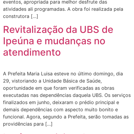
eventos, apropriada para melhor desfrute das
atividades ali programadas. A obra foi realizada pela
construtora […]
Revitalização da UBS de
Ipeúna e mudanças no
atendimento
A Prefeita Maria Luisa esteve no último domingo, dia
29, vistoriando a Unidade Básica de Saúde,
oportunidade em que foram verificadas as obras
executadas nas dependências daquela UBS. Os serviços
finalizados em junho, deixaram o prédio principal e
demais dependências com aspecto muito bonito e
funcional. Agora, segundo a Prefeita, serão tomadas as
providências para […]